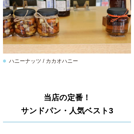
ハニーナッツ / カカオハニー
当店の定番！
サンドパン・人気ベスト3