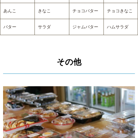
あんこ
きなこ
チョコバター
チョコきなこ
バター
サラダ
ジャムバター
ハムサラダ
その他