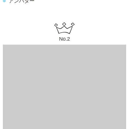
アンバター
No.2