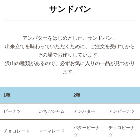
サンドパン
アンバターをはじめとした、サンドパン。
出来立てを味わっていただくために、ご注文を受けてから
その場でお作りしています。
沢山の種類があるので、必ずお気に入りの一品が見つかり
ます。
1種
2種
ピーナツ
いちごジャム
アンバター
アンピーナツ
バターピーナ
チョコピーナ
チョコレート
マーマレード
ツ
ツ