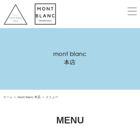
ホーム
＞ mont blanc 本店 ＞ メニュー
MENU