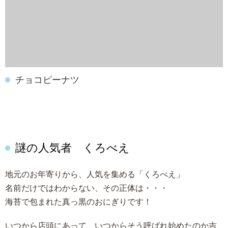
チョコピーナツ
謎の人気者 くろべえ
地元のお年寄りから、人気を集める「くろべえ」
名前だけではわからない、その正体は・・・
海苔で包まれた真っ黒のおにぎりです！
いつから店頭にあって、いつからそう呼ばれ始めたのか吉