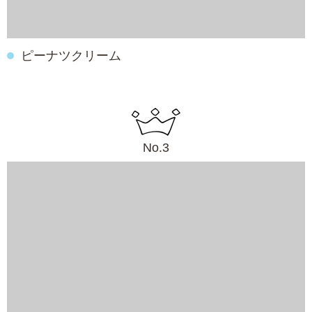
ピーナツクリーム
No.3